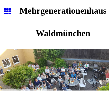
Mehrgenerationenhaus
Waldmünchen