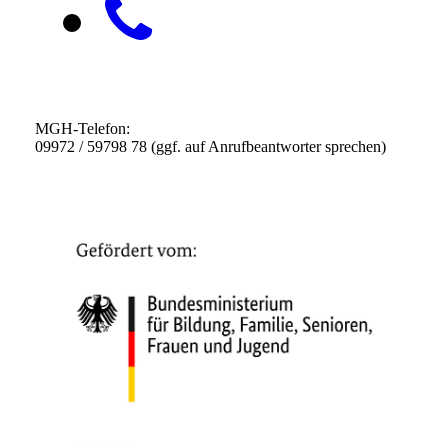
MGH-Telefon:
09972 / 59798 78 (ggf. auf Anrufbeantworter sprechen)