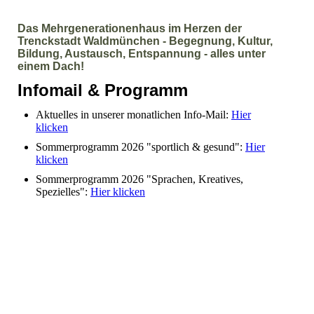
Das Mehrgenerationenhaus im Herzen der
Trenckstadt Waldmünchen - Begegnung, Kultur,
Bildung, Austausch, Entspannung - alles unter
einem Dach!
Infomail & Programm
Aktuelles in unserer monatlichen Info-Mail:
Hier
klicken
Sommerprogramm 2026 "sportlich & gesund":
Hier
klicken
Sommerprogramm 2026 "Sprachen, Kreatives,
Spezielles":
Hier klicken