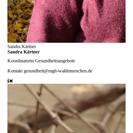
Sandra Kärtner
Sandra Kärtner
Koordinatorin Gesundheitsangebote
Kontakt
gesundheit@mgh-waldmuenchen.de