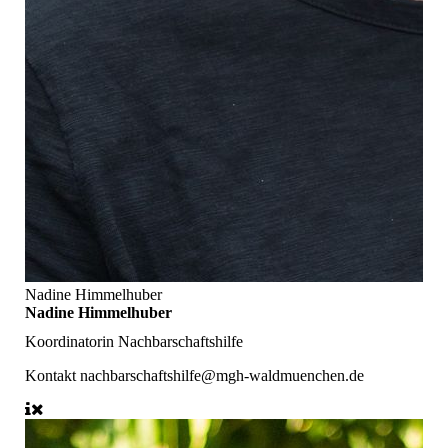
Nadine Himmelhuber
Nadine Himmelhuber
Koordinatorin Nachbarschaftshilfe
Kontakt
nachbarschaftshilfe@mgh-waldmuenchen.de