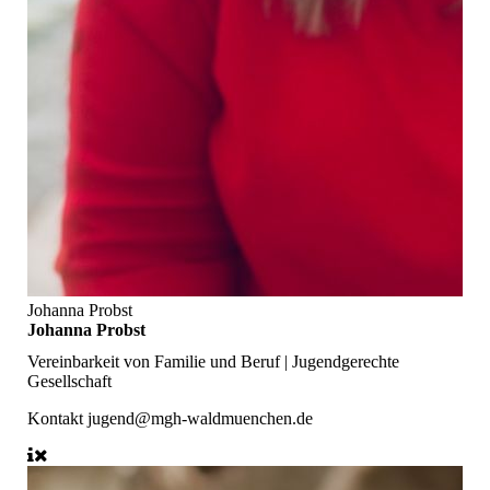
Johanna Probst
Johanna Probst
Vereinbarkeit von Familie und Beruf | Jugendgerechte
Gesellschaft
Kontakt
jugend@mgh-waldmuenchen.de