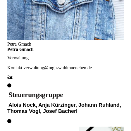
Petra Gmach
Petra Gmach
Verwaltung
Kontakt
verwaltung@mgh-waldmuenchen.de
Steuerungsgruppe
Alois Nock, Anja Kürzinger, Johann Ruhland,
Thomas Vogl, Josef Bacherl