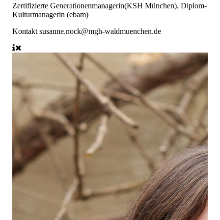
Zertifizierte Generationenmanagerin(KSH München), Diplom-
Kulturmanagerin (ebam)
Kontakt
susanne.nock@mgh-waldmuenchen.de