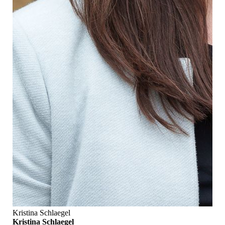
Kristina Schlaegel
Kristina Schlaegel