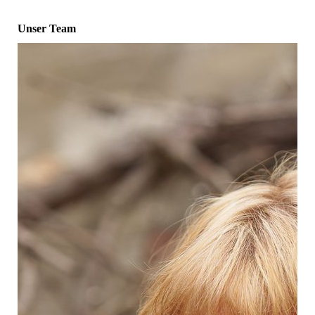
Unser Team