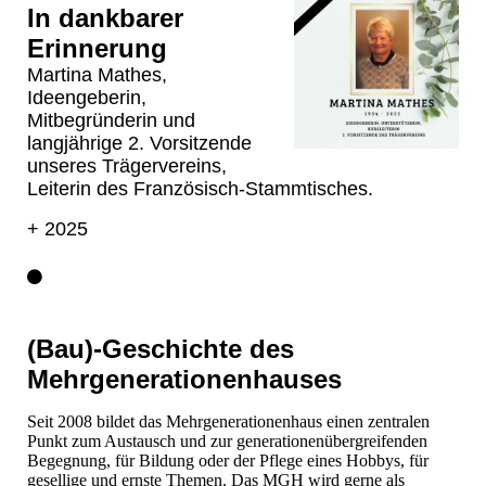
In dankbarer
Erinnerung
Martina Mathes,
Ideengeberin,
Mitbegründerin und
langjährige 2. Vorsitzende
unseres Trägervereins,
Leiterin des Französisch-Stammtisches.
+ 2025
(Bau)-Geschichte des
Mehrgenerationenhauses
Seit 2008 bildet das Mehrgenerationenhaus einen zentralen
Punkt zum Austausch und zur generationenübergreifenden
Begegnung, für Bildung oder der Pflege eines Hobbys, für
gesellige und ernste Themen. Das MGH wird gerne als