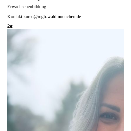
Erwachsenenbildung
Kontakt
kurse@mgh-waldmuenchen.de