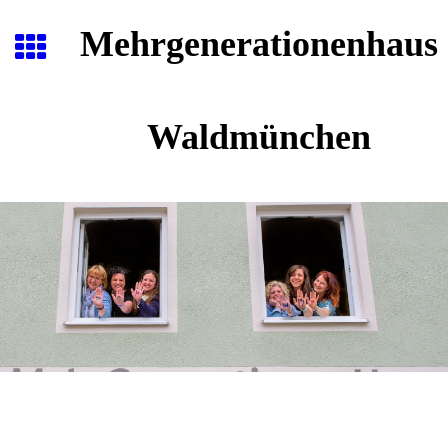
Mehrgenerationenhaus
Waldmünchen