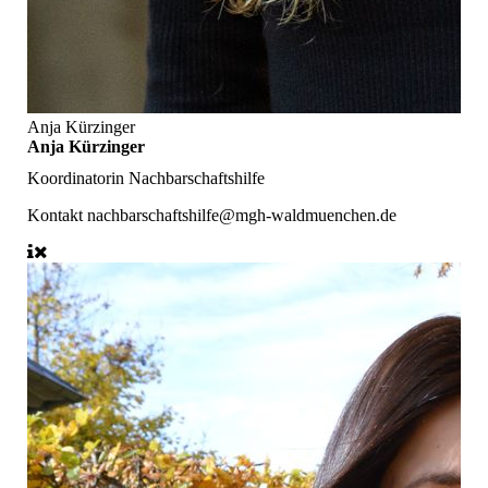
Anja Kürzinger
Anja Kürzinger
Koordinatorin Nachbarschaftshilfe
Kontakt
nachbarschaftshilfe@mgh-waldmuenchen.de